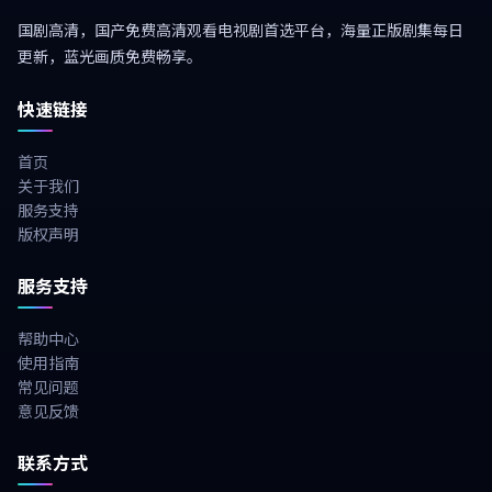
国剧高清，国产免费高清观看电视剧首选平台，海量正版剧集每日
更新，蓝光画质免费畅享。
快速链接
首页
关于我们
服务支持
版权声明
服务支持
帮助中心
使用指南
常见问题
意见反馈
联系方式