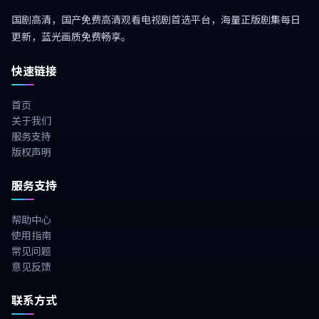
国剧高清，国产免费高清观看电视剧首选平台，海量正版剧集每日
更新，蓝光画质免费畅享。
快速链接
首页
关于我们
服务支持
版权声明
服务支持
帮助中心
使用指南
常见问题
意见反馈
联系方式